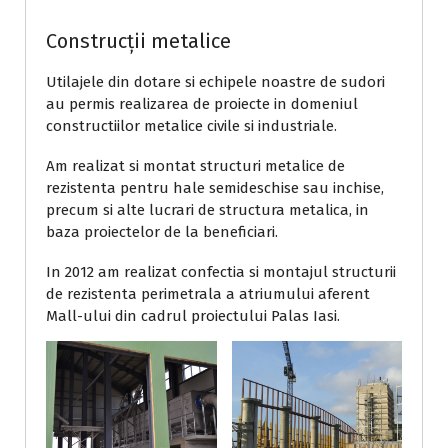
Construcții metalice
Utilajele din dotare si echipele noastre de sudori
au permis realizarea de proiecte in domeniul
constructiilor metalice civile si industriale.
Am realizat si montat structuri metalice de
rezistenta pentru hale semideschise sau inchise,
precum si alte lucrari de structura metalica, in
baza proiectelor de la beneficiari.
In 2012 am realizat confectia si montajul structurii
de rezistenta perimetrala a atriumului aferent
Mall-ului din cadrul proiectului Palas Iasi.