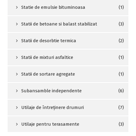
Statie de emulsie bituminoasa
(1)
Statii de betoane si balast stabilizat
(3)
Statii de desorbtie termica
(2)
Statii de mixturi asfaltice
(1)
Statii de sortare agregate
(1)
Subansamble independente
(6)
Utilaje de întreținere drumuri
(7)
Utilaje pentru terasamente
(3)