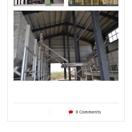
0 Comments