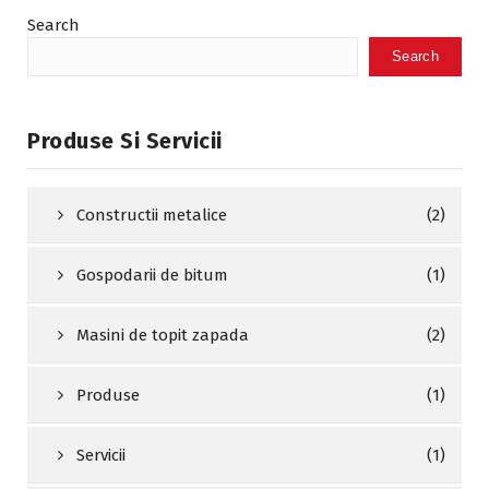
Search
Search
Produse Si Servicii
Constructii metalice
(2)
Gospodarii de bitum
(1)
Masini de topit zapada
(2)
Produse
(1)
Servicii
(1)