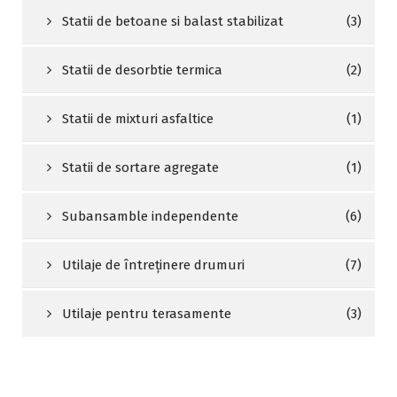
Statii de betoane si balast stabilizat
(3)
Statii de desorbtie termica
(2)
Statii de mixturi asfaltice
(1)
Statii de sortare agregate
(1)
Subansamble independente
(6)
Utilaje de întreținere drumuri
(7)
Utilaje pentru terasamente
(3)