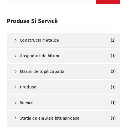
Produse Si Servicii
Constructii metalice
(2)
Gospodarii de bitum
(1)
Masini de topit zapada
(2)
Produse
(1)
Servicii
(1)
Statie de emulsie bituminoasa
(1)