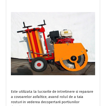
Este utilizata la lucrarile de intretinere si reparare
a covoarelor asfaltice, avand rolul de a taia
rosturi in vederea decopertarii portiunilor