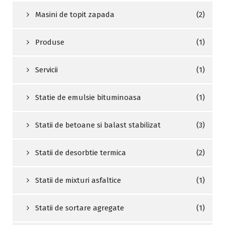
Masini de topit zapada
(2)
Produse
(1)
Servicii
(1)
Statie de emulsie bituminoasa
(1)
Statii de betoane si balast stabilizat
(3)
Statii de desorbtie termica
(2)
Statii de mixturi asfaltice
(1)
Statii de sortare agregate
(1)