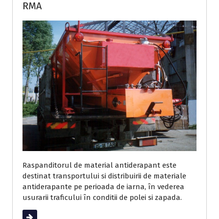
RMA
Raspanditorul de material antiderapant este
destinat transportului si distribuirii de materiale
antiderapante pe perioada de iarna, în vederea
usurarii traficului în conditii de polei si zapada.
Read More