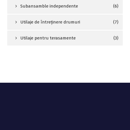
Subansamble independente
(6)
Utilaje de întreținere drumuri
(7)
Utilaje pentru terasamente
(3)