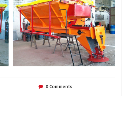
0 Comments