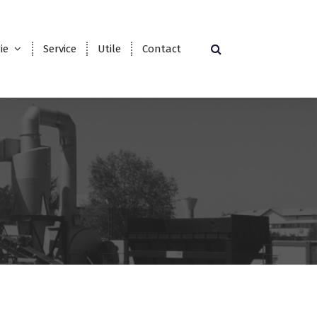
ie
Service
Utile
Contact