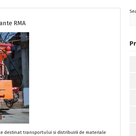
Se
pante RMA
Pr
destinat transportului si distribuirii de materiale