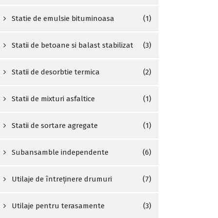
Statie de emulsie bituminoasa
(1)
Statii de betoane si balast stabilizat
(3)
Statii de desorbtie termica
(2)
Statii de mixturi asfaltice
(1)
Statii de sortare agregate
(1)
Subansamble independente
(6)
Utilaje de întreținere drumuri
(7)
Utilaje pentru terasamente
(3)